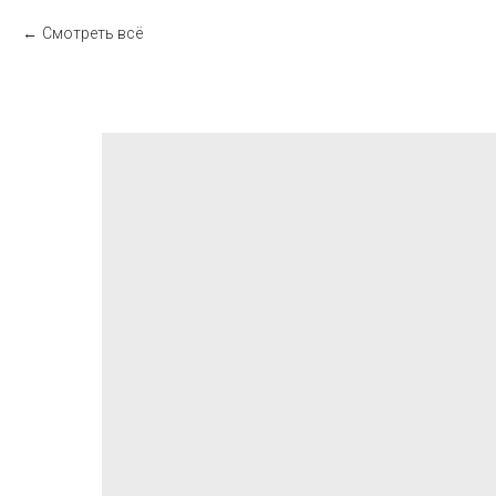
Смотреть всё